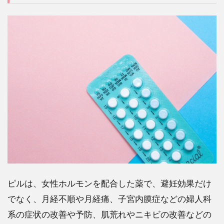
ピルは、女性ホルモンを配合した薬で、避妊効果だけ
でなく、月経不順や月経痛、子宮内膜症などの婦人科
系の症状の改善や予防、肌荒れやニキビの改善などの