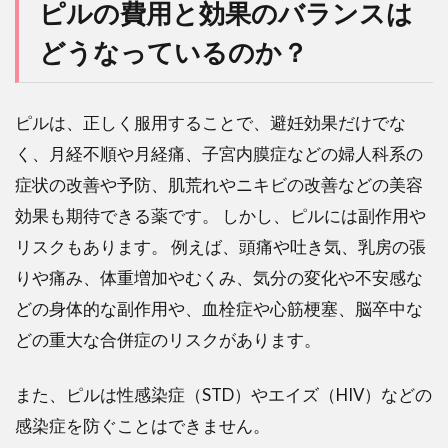
ピルの費用と効果のバランスは
どうなっているのか？
ピルは、正しく服用することで、避妊効果だけでな
く、月経不順や月経痛、子宮内膜症などの婦人科系の
症状の改善や予防、肌荒れやニキビの改善などの美容
効果も期待できる薬です。 しかし、ピルには副作用や
リスクもあります。 例えば、頭痛や吐き気、乳房の張
りや痛み、体重増加やむくみ、気分の変化や不安感な
どの身体的な副作用や、血栓症や心筋梗塞、脳卒中な
どの重大な合併症のリスクがあります。
また、ピルは性感染症（STD）やエイズ（HIV）などの
感染症を防ぐことはできません。