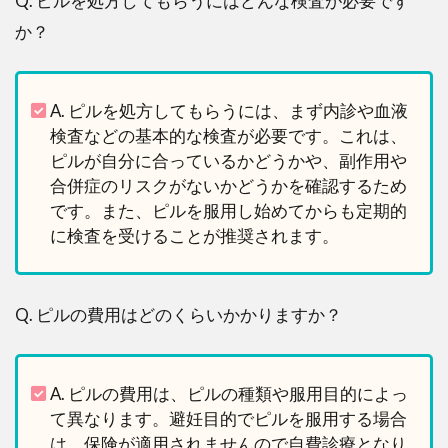
Q. ピルを処方してもらうにはどんな検査が必要です
か？
A. ピルを処方してもらうには、まず内診や血液
検査などの基本的な検査が必要です。これは、
ピルが自分に合っているかどうかや、副作用や
合併症のリスクがないかどうかを確認するため
です。また、ピルを服用し始めてからも定期的
に検査を受けることが推奨されます。
Q. ピルの費用はどのくらいかかりますか？
A. ピルの費用は、ピルの種類や服用目的によっ
て異なります。避妊目的でピルを服用する場合
は、保険が適用されませんので自費診療となり