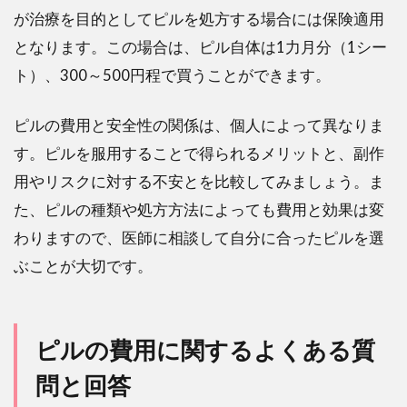
が治療を目的としてピルを処方する場合には保険適用
となります。この場合は、ピル自体は1力月分（1シー
ト）、300～500円程で買うことができます。
ピルの費用と安全性の関係は、個人によって異なりま
す。ピルを服用することで得られるメリットと、副作
用やリスクに対する不安とを比較してみましょう。ま
た、ピルの種類や処方方法によっても費用と効果は変
わりますので、医師に相談して自分に合ったピルを選
ぶことが大切です。
ピルの費用に関するよくある質
問と回答