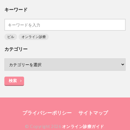
キーワード
ピル
オンライン診療
カテゴリー
検索
プライバシーポリシー
サイトマップ
© Copyright 2026
オンライン診療ガイド
.