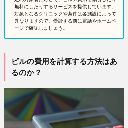
無料にしたりするサービスを提供しています。
対象となるクリニックや条件は各施設によって
異なりますので、受診する前に電話やホームペ
ージで確認しましょう。
ピルの費用を計算する方法はあ
るのか？