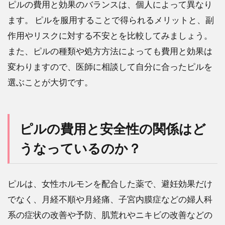
ピルの費用と効果のバランスは、個人によって異なり
ます。 ピルを服用することで得られるメリットと、副
作用やリスクに対する不安とを比較してみましょう。
また、ピルの種類や処方方法によっても費用と効果は
変わりますので、医師に相談して自分に合ったピルを
選ぶことが大切です。
ピルの費用と安全性の関係はど
うなっているのか？
ピルは、女性ホルモンを配合した薬で、避妊効果だけ
でなく、月経不順や月経痛、子宮内膜症などの婦人科
系の症状の改善や予防、肌荒れやニキビの改善などの