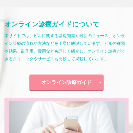
オンライン診療ガイドについて
本サイトでは、ピルに関する基礎知識や最新のニュース、オンラ
イン診療の流れや方法などを丁寧に解説しています。ピルの種類
や効果、副作用、費用なども詳しく紹介し、オンライン診療がで
きるクリニックやサービスも比較して掲載しています。
オンライン診療ガイド