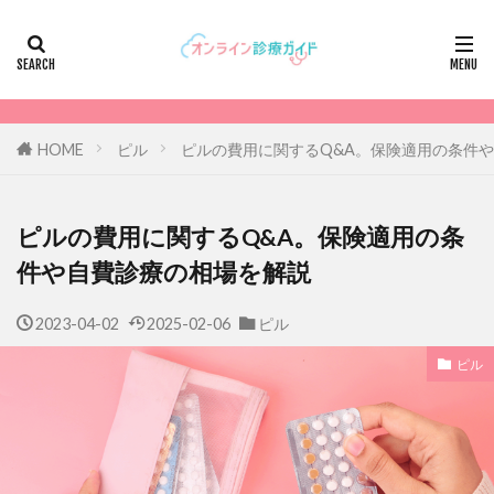
HOME
ピル
ピルの費用に関するQ&A。保険適用の条件
ピルの費用に関するQ&A。保険適用の条
件や自費診療の相場を解説
2023-04-02
2025-02-06
ピル
ピル