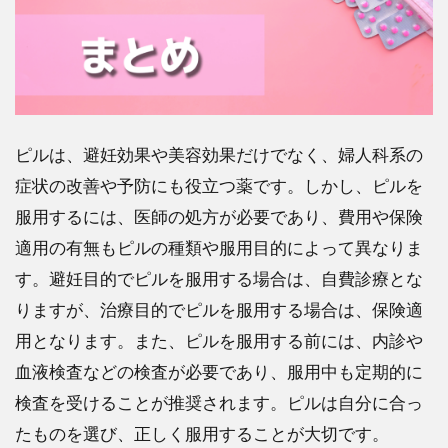
ピルは、避妊効果や美容効果だけでなく、婦人科系の
症状の改善や予防にも役立つ薬です。しかし、ピルを
服用するには、医師の処方が必要であり、費用や保険
適用の有無もピルの種類や服用目的によって異なりま
す。避妊目的でピルを服用する場合は、自費診療とな
りますが、治療目的でピルを服用する場合は、保険適
用となります。また、ピルを服用する前には、内診や
血液検査などの検査が必要であり、服用中も定期的に
検査を受けることが推奨されます。ピルは自分に合っ
たものを選び、正しく服用することが大切です。