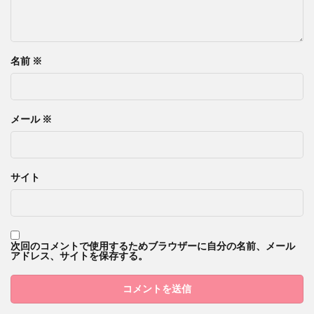
名前
※
メール
※
サイト
次回のコメントで使用するためブラウザーに自分の名前、メール
アドレス、サイトを保存する。