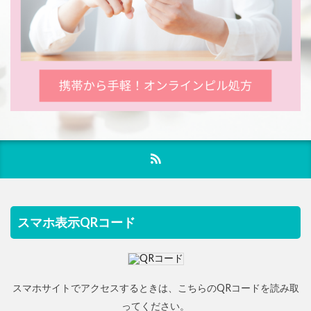
スマホ表示QRコード
スマホサイトでアクセスするときは、こちらのQRコードを読み取
ってください。