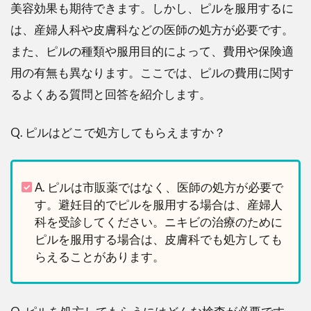
美容効果も期待できます。しかし、ピルを服用するに
は、産婦人科や皮膚科などの医師の処方が必要です。
また、ピルの種類や服用目的によって、費用や保険適
用の有無も異なります。ここでは、ピルの費用に関す
るよくある質問と回答を紹介します。
Q. ピルはどこで処方してもらえますか？
A. ピルは市販薬ではなく、医師の処方が必要で
す。避妊目的でピルを服用する場合は、産婦人
科を受診してください。ニキビの治療のために
ピルを服用する場合は、皮膚科でも処方しても
らえることがあります。