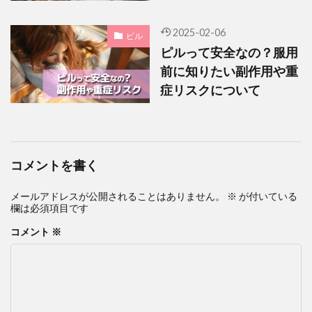
2025-02-06
ピル
ピルって安全なの？服用
前に知りたい副作用や重
症リスクについて
コメントを書く
メールアドレスが公開されることはありません。
※
が付いている
欄は必須項目です
コメント
※