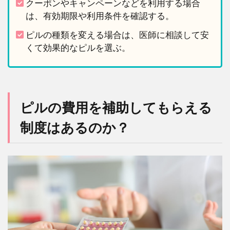
クーポンやキャンペーンなどを利用する場合
まと
は、有効期限や利用条件を確認する。
め
ピルの種類を変える場合は、医師に相談して安
くて効果的なピルを選ぶ。
ピルの費用を補助してもらえる
制度はあるのか？