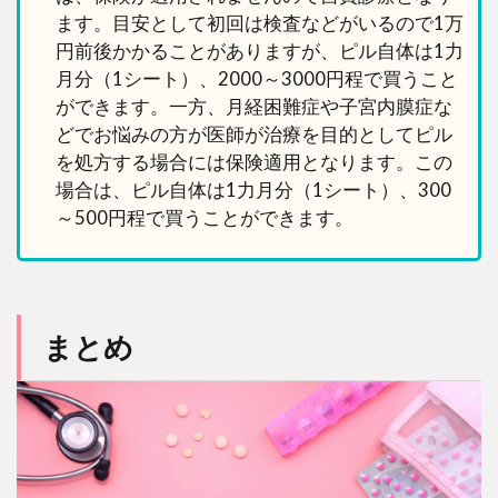
ます。目安として初回は検査などがいるので1万
円前後かかることがありますが、ピル自体は1力
月分（1シート）、2000～3000円程で買うこと
ができます。一方、月経困難症や子宮内膜症な
どでお悩みの方が医師が治療を目的としてピル
を処方する場合には保険適用となります。この
場合は、ピル自体は1力月分（1シート）、300
～500円程で買うことができます。
まとめ