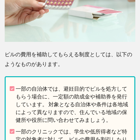
ピルの費用を補助してもらえる制度としては、以下の
ようなものがあります。
一部の自治体では、避妊目的でピルを処方して
もらう場合に、一定額の助成金や補助券を発行
しています。 対象となる自治体や条件は各地域
によって異なりますので、住んでいる地域の保
健所や役所に問い合わせてみましょう。
一部のクリニックでは、学生や低所得者など特
定の対象者に対して、ピルの費用を割引したり