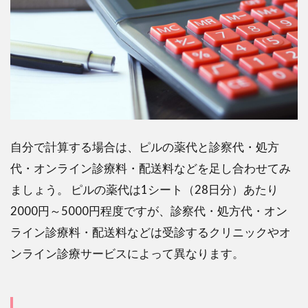
自分で計算する場合は、ピルの薬代と診察代・処方
代・オンライン診療料・配送料などを足し合わせてみ
ましょう。 ピルの薬代は1シート（28日分）あたり
2000円～5000円程度ですが、診察代・処方代・オン
ライン診療料・配送料などは受診するクリニックやオ
ンライン診療サービスによって異なります。