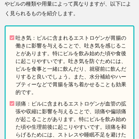
やピルの種類や用量によって異なりますが、以下によ
く見られるものを紹介します。
吐き気：ピルに含まれるエストロゲンが胃腸の
働きに影響を与えることで、吐き気を感じるこ
とがあります。特にピルを飲み始めた頃や食後
に起こりやすいです。吐き気を防ぐためには、
ピルを食事と一緒に飲んだり、就寝前に飲んだ
りすると良いでしょう。また、水分補給やハー
ブティーなどで胃腸を落ち着かせることも効果
的です。
頭痛：ピルに含まれるエストロゲンが血管の拡
張や収縮に影響を与えることで、頭痛や偏頭痛
が起こることがあります。特にピルを飲み始め
た頃や生理前後に起こりやすいです。頭痛を和
らげるためには、ストレスや睡眠不足を避けた