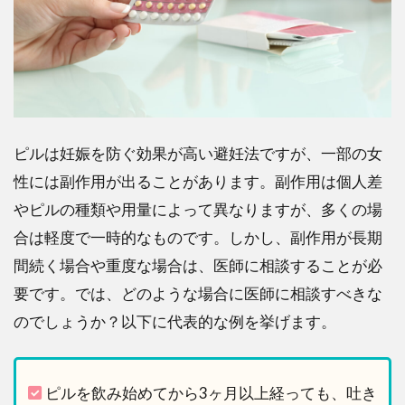
ピルは妊娠を防ぐ効果が高い避妊法ですが、一部の女
性には副作用が出ることがあります。副作用は個人差
やピルの種類や用量によって異なりますが、多くの場
合は軽度で一時的なものです。しかし、副作用が長期
間続く場合や重度な場合は、医師に相談することが必
要です。では、どのような場合に医師に相談すべきな
のでしょうか？以下に代表的な例を挙げます。
ピルを飲み始めてから3ヶ月以上経っても、吐き