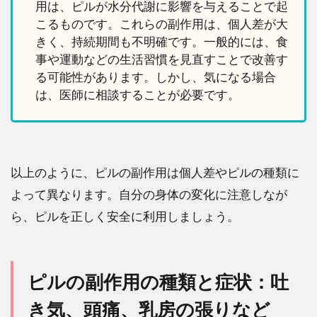
用は、ピルが水分代謝に影響を与えることで起
こるものです。これらの副作用は、個人差が大
きく、持続期間も不明確です。一般的には、食
事や運動などの生活習慣を見直すことで改善す
る可能性があります。しかし、気になる場合
は、医師に相談することが必要です。
以上のように、ピルの副作用は個人差やピルの種類に
よって異なります。自分の身体の変化に注意しなが
ら、ピルを正しく安全に利用しましょう。
ピルの副作用の種類と症状：吐
き気、頭痛、乳房の張りなど