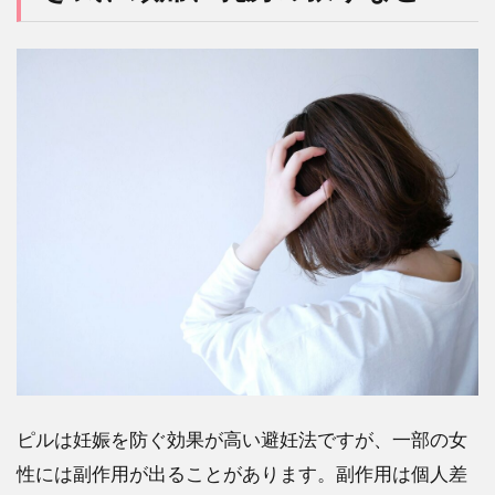
ピルは妊娠を防ぐ効果が高い避妊法ですが、一部の女
性には副作用が出ることがあります。副作用は個人差