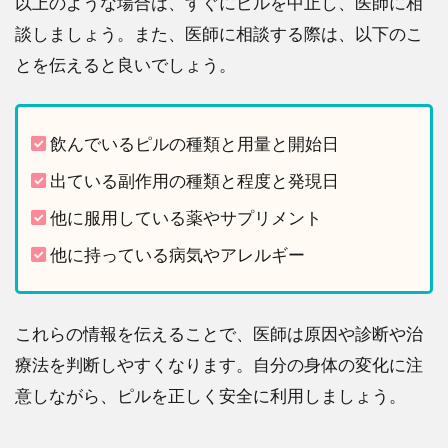
以上のような場合は、すぐにピルを中止し、医師に相
談しましょう。また、医師に相談する際は、以下のこ
とを伝えると良いでしょう。
飲んでいるピルの種類と用量と開始日
出ている副作用の種類と程度と発現日
他に服用している薬やサプリメント
他に持っている病気やアレルギー
これらの情報を伝えることで、医師は原因や診断や治
療法を判断しやすくなります。自分の身体の変化に注
意しながら、ピルを正しく安全に利用しましょう。