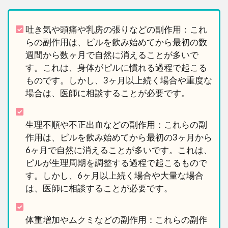
吐き気や頭痛や乳房の張りなどの副作用：これ
らの副作用は、ピルを飲み始めてから最初の数
週間から数ヶ月で自然に消えることが多いで
す。これは、身体がピルに慣れる過程で起こる
ものです。しかし、3ヶ月以上続く場合や重度な
場合は、医師に相談することが必要です。
生理不順や不正出血などの副作用：これらの副
作用は、ピルを飲み始めてから最初の3ヶ月から
6ヶ月で自然に消えることが多いです。これは、
ピルが生理周期を調整する過程で起こるもので
す。しかし、6ヶ月以上続く場合や大量な場合
は、医師に相談することが必要です。
体重増加やムクミなどの副作用：これらの副作