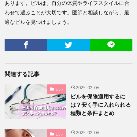
あります。ピルは、自分の体質やライフスタイルに合
わせて選ぶことが大切です。医師と相談しながら、最
適なピルを見つけましょう。
関連する記事
2025-02-06
ピル
ピルを保険適用するに
は？安く手に入れられる
種類と条件まとめ
2025-02-06
ピル