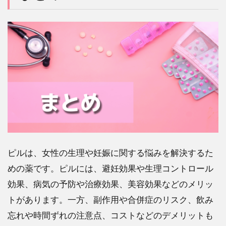
ピルは、女性の生理や妊娠に関する悩みを解決するた
めの薬です。ピルには、避妊効果や生理コントロール
効果、病気の予防や治療効果、美容効果などのメリッ
トがあります。一方、副作用や合併症のリスク、飲み
忘れや時間ずれの注意点、コストなどのデメリットも