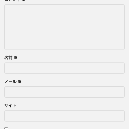
名前
※
メール
※
サイト