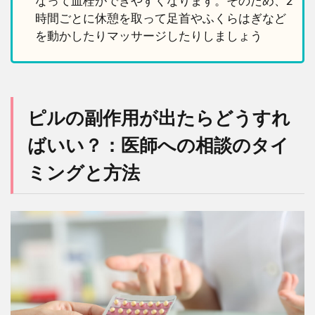
なって血栓ができやすくなります。そのため、2
時間ごとに休憩を取って足首やふくらはぎなど
を動かしたりマッサージしたりしましょう
ピルの副作用が出たらどうすれ
ばいい？：医師への相談のタイ
ミングと方法