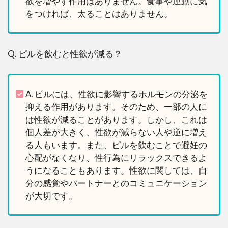
欲を増やす作用はありません。食事や運動に気
をつければ、太ることはありません。
Q. ピルを飲むと性欲が減る？
A. ピルには、性欲に影響するホルモンの分泌を
抑える作用があります。そのため、一部の人に
は性欲が減ることがあります。しかし、これは
個人差が大きく、性欲が減らない人や逆に増え
る人もいます。また、ピルを飲むことで避妊の
心配がなくなり、性行為にリラックスできるよ
うになることもあります。性欲に関しては、自
分の感覚やパートナーとのコミュニケーション
が大切です。