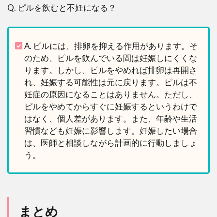
Q. ピルを飲むと不妊になる？
A. ピルには、排卵を抑える作用があります。そ
のため、ピルを飲んでいる間は妊娠しにくくな
ります。しかし、ピルをやめれば排卵は再開さ
れ、妊娠する可能性は元に戻ります。ピルは不
妊症の原因になることはありません。ただし、
ピルをやめてからすぐに妊娠するというわけで
はなく、個人差があります。また、年齢や生活
習慣なども妊娠に影響します。妊娠したい場合
は、医師と相談しながら計画的に行動しましょ
う。
まとめ