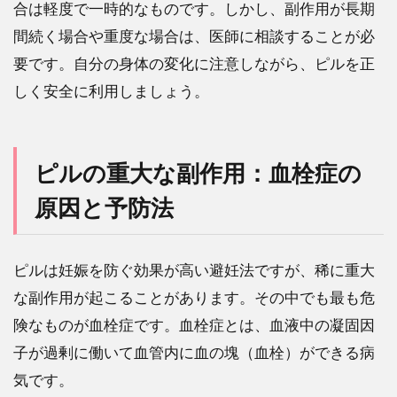
合は軽度で一時的なものです。しかし、副作用が長期
間続く場合や重度な場合は、医師に相談することが必
要です。自分の身体の変化に注意しながら、ピルを正
しく安全に利用しましょう。
ピルの重大な副作用：血栓症の
原因と予防法
ピルは妊娠を防ぐ効果が高い避妊法ですが、稀に重大
な副作用が起こることがあります。その中でも最も危
険なものが血栓症です。血栓症とは、血液中の凝固因
子が過剰に働いて血管内に血の塊（血栓）ができる病
気です。