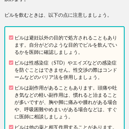
ピルを飲むときは、以下の点に注意しましょう。
ピルは避妊以外の目的で処方されることもあり
ます。自分がどのような目的でピルを飲んでい
るかを医師に確認しましょう。
ピルは性感染症（STD）やエイズなどの感染症
を防ぐことはできません。性交渉の際はコンド
ームなどのバリア法を併用しましょう。
ピルは副作用があることもあります。頭痛や吐
き気などの軽い副作用は、慣れると治まること
が多いですが、胸や脚に痛みや腫れがある場合
や、呼吸困難やめまいがある場合などは、すぐ
に医師に相談しましょう。
ピルは他の薬と相互作用することがあります。