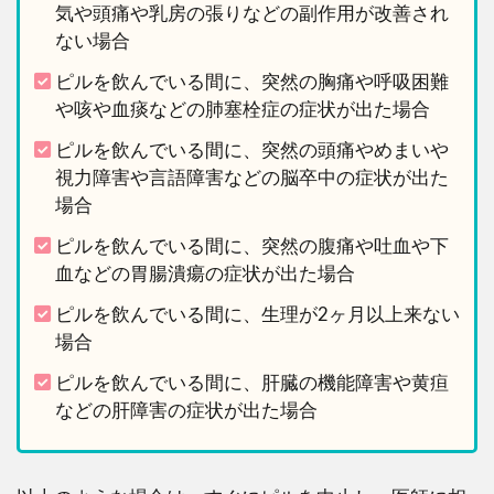
気や頭痛や乳房の張りなどの副作用が改善され
ない場合
ピルを飲んでいる間に、突然の胸痛や呼吸困難
や咳や血痰などの肺塞栓症の症状が出た場合
ピルを飲んでいる間に、突然の頭痛やめまいや
視力障害や言語障害などの脳卒中の症状が出た
場合
ピルを飲んでいる間に、突然の腹痛や吐血や下
血などの胃腸潰瘍の症状が出た場合
ピルを飲んでいる間に、生理が2ヶ月以上来ない
場合
ピルを飲んでいる間に、肝臓の機能障害や黄疸
などの肝障害の症状が出た場合