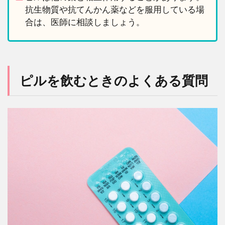
抗生物質や抗てんかん薬などを服用している場
合は、医師に相談しましょう。
ピルを飲むときのよくある質問