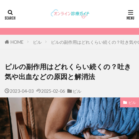
HOME
ピル
ピルの副作用はどれくらい続くの？吐き気や
ピルの副作用はどれくらい続くの？吐き
気や出血などの原因と解消法
2023-04-03
2025-02-06
ピル
ピル