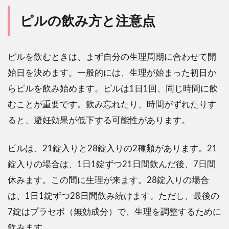
ピルの飲み方と注意点
ピルを飲むときは、まず自分の生理周期に合わせて開
始日を決めます。一般的には、生理が始まった初日か
らピルを飲み始めます。ピルは1日1回、同じ時間に飲
むことが重要です。飲み忘れたり、時間がずれたりす
ると、避妊効果が低下する可能性があります。
ピルは、21錠入りと28錠入りの2種類があります。21
錠入りの場合は、1日1錠ずつ21日間飲んだ後、7日間
休みます。この間に生理が来ます。28錠入りの場合
は、1日1錠ずつ28日間飲み続けます。ただし、最後の
7錠はプラセボ（無効成分）で、生理を調整するために
飲みます。