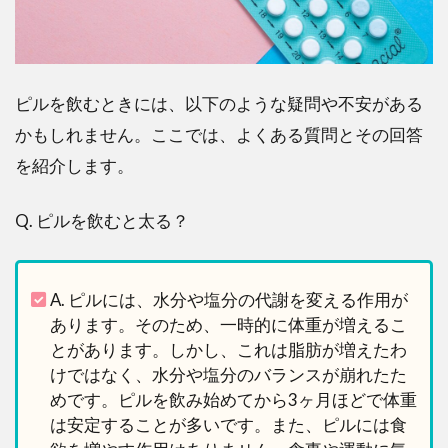
ピルを飲むときには、以下のような疑問や不安がある
かもしれません。ここでは、よくある質問とその回答
を紹介します。
Q. ピルを飲むと太る？
A. ピルには、水分や塩分の代謝を変える作用が
あります。そのため、一時的に体重が増えるこ
とがあります。しかし、これは脂肪が増えたわ
けではなく、水分や塩分のバランスが崩れたた
めです。ピルを飲み始めてから3ヶ月ほどで体重
は安定することが多いです。また、ピルには食