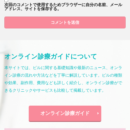
次回のコメントで使用するためブラウザーに自分の名前、メール
アドレス、サイトを保存する。
オンライン診療ガイドについて
本サイトでは、ピルに関する基礎知識や最新のニュース、オンラ
イン診療の流れや方法などを丁寧に解説しています。ピルの種類
や効果、副作用、費用なども詳しく紹介し、オンライン診療がで
きるクリニックやサービスも比較して掲載しています。
オンライン診療ガイド