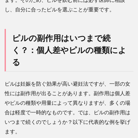
し、自分に合ったピルを選ぶことが重要です。
ピルの副作用はいつまで続
く？：個人差やピルの種類によ
る
ピルは妊娠を防ぐ効果が高い避妊法ですが、一部の女
性には副作用が出ることがあります。副作用は個人差
やピルの種類や用量によって異なりますが、多くの場
合は軽度で一時的なものです。では、ピルの副作用は
いつまで続くのでしょうか？以下に代表的な例を挙げ
ます。