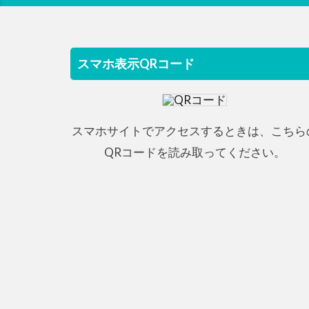
スマホ表示QRコード
スマホサイトでアクセスするときは、こちら
QRコードを読み取ってください。