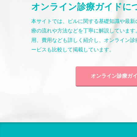
オンライン診療ガイドに
本サイトでは、ピルに関する基礎知識や最新
療の流れや方法などを丁寧に解説しています
用、費用なども詳しく紹介し、オンライン診
ービスも比較して掲載しています。
オンライン診療ガ