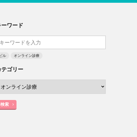
キーワード
ピル
オンライン診療
カテゴリー
検索