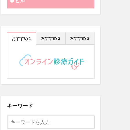
ピル
おすすめ２
おすすめ３
おすすめ１
キーワード