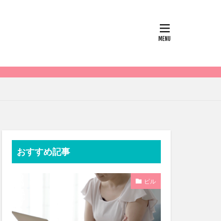
おすすめ記事
ピル