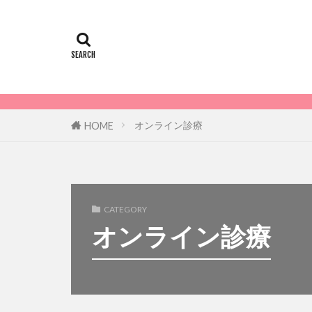
オンライン診療
HOME
CATEGORY
オンライン診療