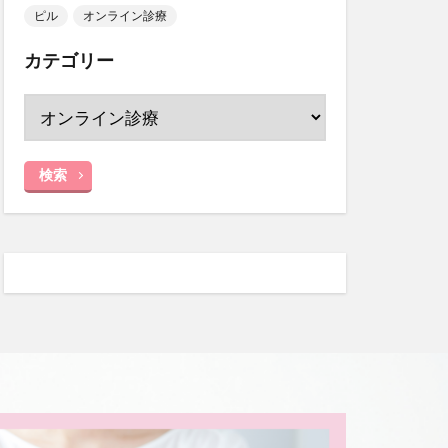
ピル
オンライン診療
カテゴリー
検索