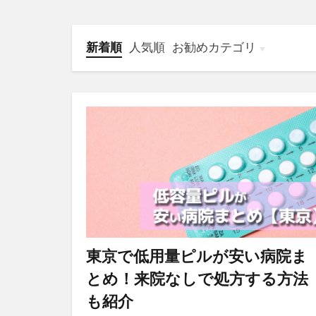
新着順
人気順
お勧めカテゴリ
オンライン診療
東京で低用量ピルが安い病院ま
とめ！来院なしで処方する方法
も紹介