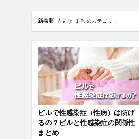
新着順
人気順
お勧めカテゴリ
オンライン診療
ピルで性感染症（性病）は防げ
るの？ピルと性感染症の関係性
まとめ