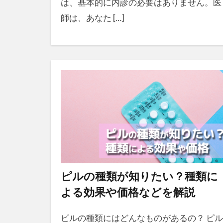
は、基本的に内診の必要はありません。医
師は、あなた […]
ピルの種類が知りたい？種類に
よる効果や価格などを解説
ピルの種類にはどんなものがあるの？ ピル