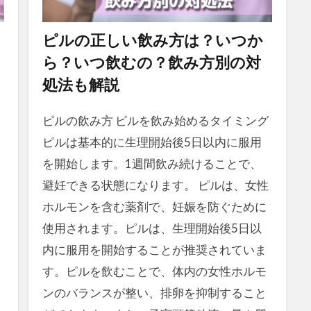
ピルの正しい飲み方は？いつか
ら？いつ飲むの？飲み方別の対
処法も解説
ピルの飲み方 ピルを飲み始めるタイミング
ピルは基本的に生理開始後5日以内に服用
を開始します。1週間飲み続けることで、
避妊できる状態になります。 ピルは、女性
ホルモンを含む薬剤で、妊娠を防ぐために
使用されます。ピルは、生理開始後5日以
内に服用を開始することが推奨されていま
す。ピルを飲むことで、体内の女性ホルモ
ンのバランスが整い、排卵を抑制すること