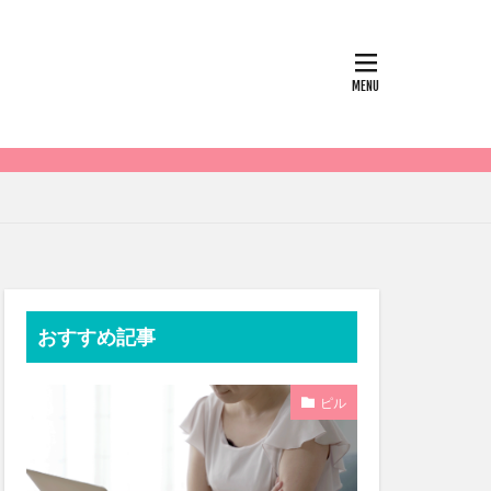
おすすめ記事
ピル