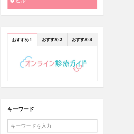
ピル
おすすめ２
おすすめ３
おすすめ１
キーワード