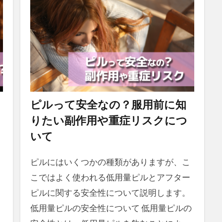
ピルって安全なの？服用前に知
りたい副作用や重症リスクにつ
いて
ピルにはいくつかの種類がありますが、こ
こではよく使われる低用量ピルとアフター
ピルに関する安全性について説明します。
低用量ピルの安全性について 低用量ピルの