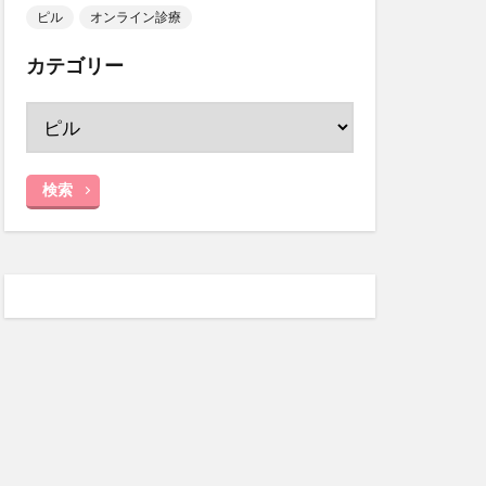
ピル
オンライン診療
カテゴリー
検索