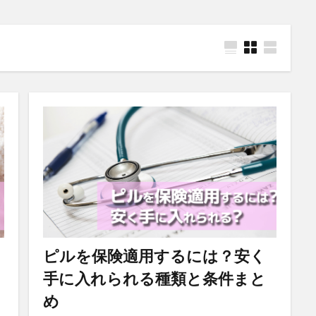
ピルを保険適用するには？安く
手に入れられる種類と条件まと
め